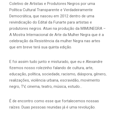
Coletivo de Artistas e Produtores Negros por uma
Política Cultural Transparente e Verdadeiramente
Democrática, que nasceu em 2012 dentro de uma
reivindicação do Edital da Funarte para artistas e
produtores negros. Atuei na produção da MIMUNEGRA –
A Mostra Internacional de Arte da Mulher Negra que é a
celebração da Resistência da mulher Negra nas artes
que em breve terá sua quinta edição.
E foi assim tudo junto e misturado, que eu e Alexandre
fizemos nosso rolezinho falando de cultura, arte,
educação, política, sociedade, racismo, diáspora, gênero,
realizações, violência urbana, escravidão, movimento
negro, TV, cinema, teatro, música, estudo…
É de encontro como esse que fortalecemos nossas
raízes. Duas pessoas reunidas já é uma revolução.