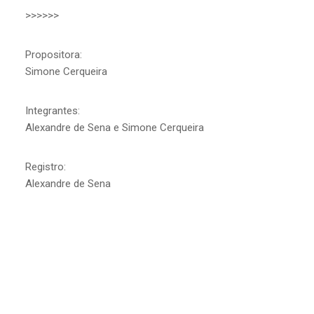
>>>>>>
Propositora:
Simone Cerqueira
Integrantes:
Alexandre de Sena e Simone Cerqueira
Registro:
Alexandre de Sena