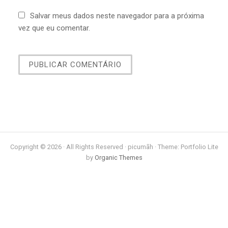
Salvar meus dados neste navegador para a próxima
vez que eu comentar.
Copyright © 2026 · All Rights Reserved · picumãh · Theme: Portfolio Lite
by
Organic Themes