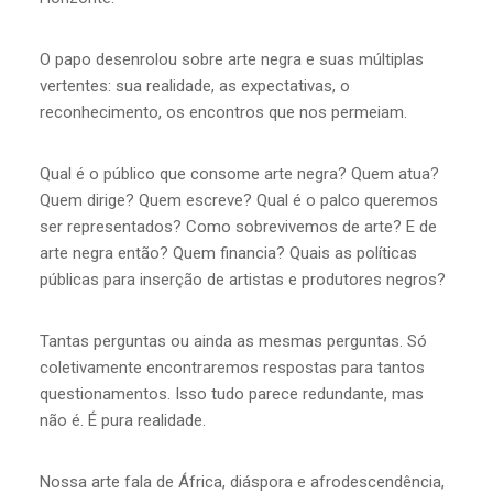
O papo desenrolou sobre arte negra e suas múltiplas
vertentes: sua realidade, as expectativas, o
reconhecimento, os encontros que nos permeiam.
Qual é o público que consome arte negra? Quem atua?
Quem dirige? Quem escreve? Qual é o palco queremos
ser representados? Como sobrevivemos de arte? E de
arte negra então? Quem financia? Quais as políticas
públicas para inserção de artistas e produtores negros?
Tantas perguntas ou ainda as mesmas perguntas. Só
coletivamente encontraremos respostas para tantos
questionamentos. Isso tudo parece redundante, mas
não é. É pura realidade.
Nossa arte fala de África, diáspora e afrodescendência,