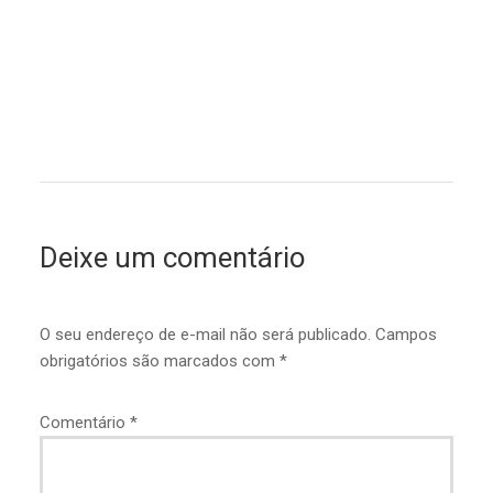
Deixe um comentário
O seu endereço de e-mail não será publicado.
Campos
obrigatórios são marcados com
*
Comentário
*