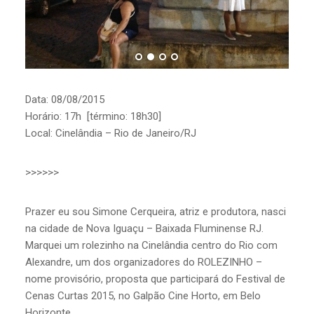
Data: 08/08/2015
Horário: 17h [término: 18h30]
Local: Cinelândia – Rio de Janeiro/RJ
>>>>>>
Prazer eu sou Simone Cerqueira, atriz e produtora, nasci
na cidade de Nova Iguaçu – Baixada Fluminense RJ.
Marquei um rolezinho na Cinelândia centro do Rio com
Alexandre, um dos organizadores do ROLEZINHO –
nome provisório, proposta que participará do Festival de
Cenas Curtas 2015, no Galpão Cine Horto, em Belo
Horizonte.