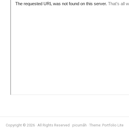
Copyright © 2026 · All Rights Reserved · picumãh · Theme: Portfolio Lite