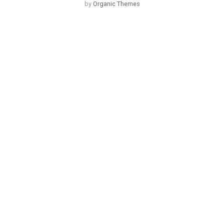
by
Organic Themes