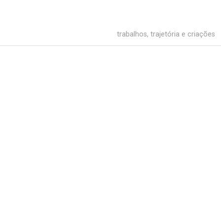
trabalhos, trajetória e criações